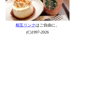
相互リンク
はご自由に。
(C)1997-2026